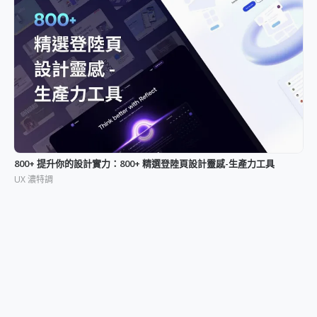
800+ 提升你的設計實力：800+ 精選登陸頁設計靈感-生產力工具
UX 濃特調