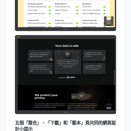
五個「整合」、「下載」和「範本」頁共同的網頁設
計小提示