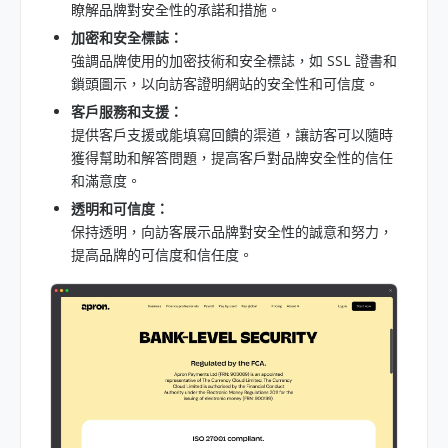
瞭解品牌對安全性的承諾和措施。
加密和安全標誌：
強調品牌使用的加密技術和安全標誌，如 SSL 證書和
鎖頭圖示，以向訪客證明網站的安全性和可信度。
客戶服務和支援：
提供客戶支援或能填寫回饋的渠道，讓訪客可以隨時
獲得幫助和解答問題，提高客戶對品牌安全性的信任
和滿意度。
透明和可信度：
保持透明，向訪客展示品牌對安全性的誠意和努力，
提高品牌的可信度和信任度。