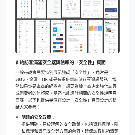
🔒 給訪客滿滿安全感與信賴的「安全性」頁面
一般來說會需要特別展示強調「安全性」，通常是
SaaS、金融、HR 或是有提供雲端儲存等資訊服務，當
然如果你是電商的經營者，想要為線上商店來強化訪客
或消費者的信賴感，當然也能設計相關的安全性說明頁
面囉！以下也提供幾個在設計「安全性」頁面設計的點
給大家參考：
明確的安全政策：
提供明確、易於理解的安全政策，包括資料保護、隱
私保護和資訊安全等方面的內容。確保訪客能夠清楚