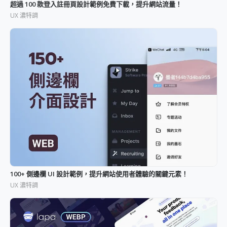
超過 100 款登入註冊頁設計範例免費下載，提升網站流量！
UX 濃特調
100+ 側邊欄 UI 設計範例，提升網站使用者體驗的關鍵元素！
UX 濃特調