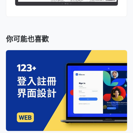
你可能也喜歡