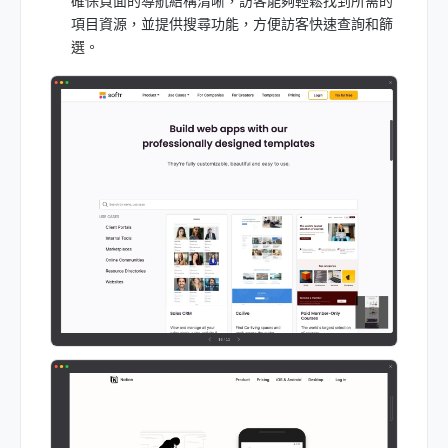
確保頁面的導航結構清晰，訪客能夠輕鬆找到所需的
項目資源，並提供搜尋功能，方便訪客快速查詢和篩
選。