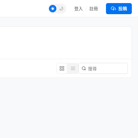
登入
註冊
投稿