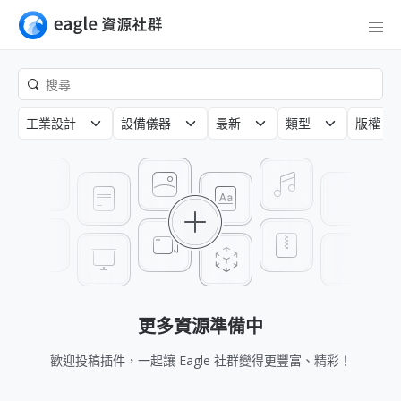
工業設計
設備儀器
最新
類型
版權
更多資源準備中
歡迎投稿插件，一起讓 Eagle 社群變得更豐富、精彩！