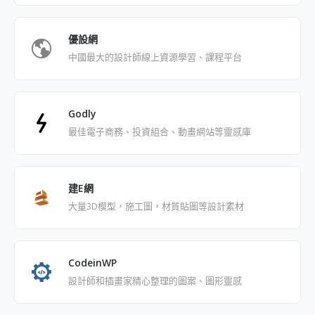
優設網
中國最大的設計師線上資源學習、課程平台
Godly
最佳電子商務、投資組合、動畫網站等靈感庫
建E網
大量3D模型，施工圖，材質貼圖等設計素材
CodeinWP
設計師和插畫家精心整理的圖案、圖形靈感