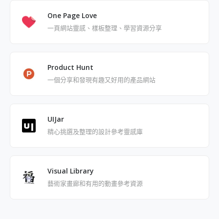
One Page Love
一頁網站靈感、樣板整理、學習資源分享
Product Hunt
一個分享和發現有趣又好用的產品網站
UIJar
精心挑選及整理的設計參考靈感庫
Visual Library
藝術家畫廊和有用的動畫參考資源