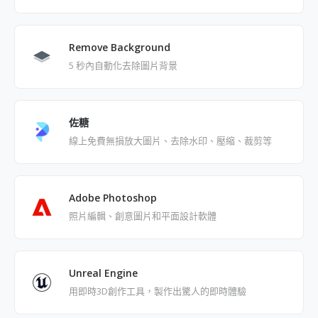
Remove Background
5 秒內自動化去除圖片背景
佐糖
線上免費無損放大圖片、去除水印、壓縮、裁剪等
Adobe Photoshop
照片編輯、創意圖片和平面設計軟體
Unreal Engine
用即時3D創作工具，製作出驚人的即時體驗