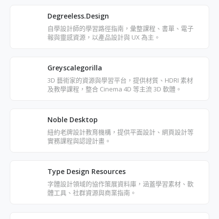
Degreeless.Design
自學設計師的學習路徑指南，彙整課程、書單、電子
報與靈感資源，以產品設計與 UX 為主。
Greyscalegorilla
3D 藝術家的資源與學習平台，提供材質、HDRI 素材
及教學課程，整合 Cinema 4D 等主流 3D 軟體。
Noble Desktop
紐約老牌設計教育機構，提供平面設計、網頁設計等
實務課程與認證計畫。
Type Design Resources
字體設計領域的協作策展資料庫，涵蓋學習素材、軟
體工具、社群資源與商業指南。