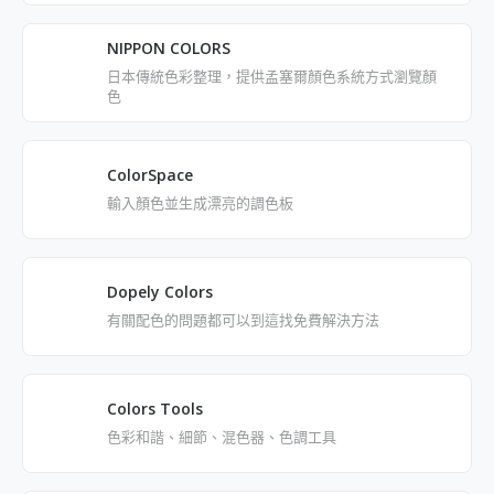
NIPPON COLORS
日本傳統色彩整理，提供孟塞爾顏色系統方式瀏覽顏
色
ColorSpace
輸入顏色並生成漂亮的調色板
Dopely Colors
有關配色的問題都可以到這找免費解決方法
Colors Tools
色彩和諧、細節、混色器、色調工具