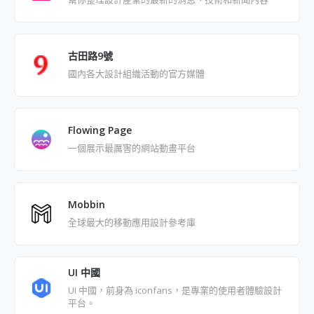
古田路9號
國內各大設計組織活動的官方媒體
Flowing Page
一個展示最厲害的網站動畫平台
Mobbin
全球最大的移動應用設計參考庫
UI 中國
UI 中國，前身為 iconfans，是專業的使用者體驗設計
平台。