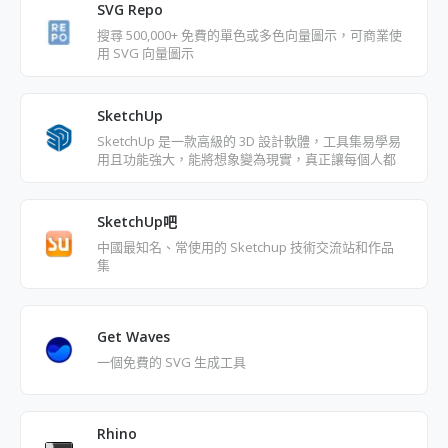
SVG Repo
搜尋 500,000+ 免費的單色或多色向量圖示，可商業使
用 SVG 向量圖示
SketchUp
SketchUp 是一款高級的 3D 設計軟體，工具集易學易
用且功能強大，能將想象變為現實，真正讓每個人都
能運用 3D 建模。
SketchUp吧
中國最知名、常使用的 Sketchup 技術交流站和作品
集
Get Waves
一個免費的 SVG 生成工具
Rhino