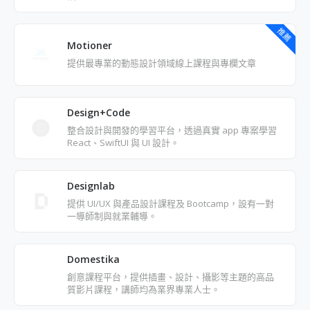
推薦
Motioner
提供最專業的動態設計領域線上課程與專欄文章
Design+Code
整合設計與開發的學習平台，透過真實 app 專案學習
React、SwiftUI 與 UI 設計。
Designlab
提供 UI/UX 與產品設計課程及 Bootcamp，設有一對
一導師制與就業輔導。
Domestika
創意課程平台，提供插畫、設計、攝影等主題的高品
質影片課程，講師均為業界專業人士。