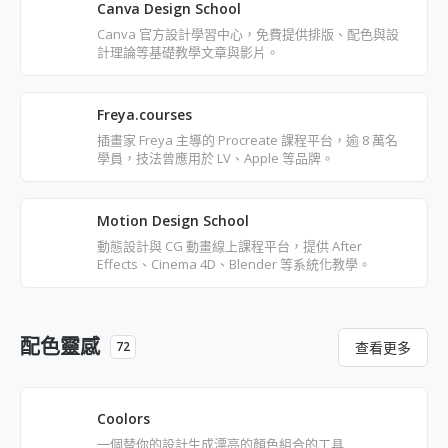
Canva Design School
Canva 官方設計學習中心，免費提供排版、配色與設
計理論等基礎教學文章與影片。
Freya.courses
插畫家 Freya 主導的 Procreate 課程平台，逾 8 萬名
學員，技法曾應用於 LV、Apple 等品牌。
Motion Design School
動態設計與 CG 動畫線上課程平台，提供 After
Effects、Cinema 4D、Blender 等系統化教學。
配色靈感
查看更多
72
Coolors
一個替你的設計生成漂亮的顏色組合的工具