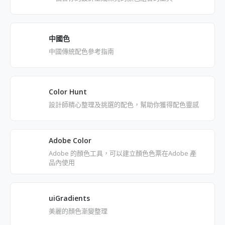
中國色
中國傳統配色參考指南
Color Hunt
設計師精心整理及挑選的配色，幫助你獲得配色靈感
Adobe Color
Adobe 的顏色工具，可以建立顏色色票在Adobe 產
品內使用
uiGradients
美麗的顏色漸變整理