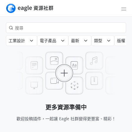
工業設計
電子產品
最新
類型
版權
更多資源準備中
歡迎投稿插件，一起讓 Eagle 社群變得更豐富、精彩！