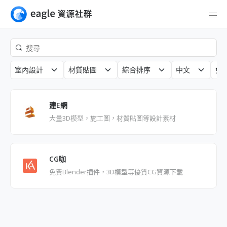
室內設計
材質貼圖
綜合排序
中文
免
建E網
大量3D模型，施工圖，材質貼圖等設計素材
CG咖
免費Blender插件，3D模型等優質CG資源下載