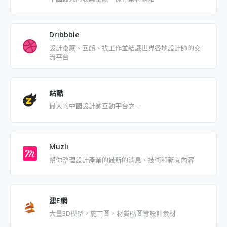
Dribbble
設計靈感、回饋、找工作並結識世界各地設計師的交
流平台
站酷
最大的中國設計師互動平台之一
Muzli
幫你整理設計產業的最新的消息、技術和新聞內容
建E網
大量3D模型，施工圖，材質貼圖等設計素材