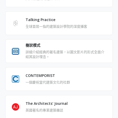
Talking Practice
全球首屈一指的建築設計學院的深度播客
樹狀模式
詳細介紹經典的著名建築，以圖文影片的形式全面介
紹其設計理念。
CONTEMPORIST
一個慶祝當代建築文化的社群
The Architects' Journal
英國著名的專業建築雜誌