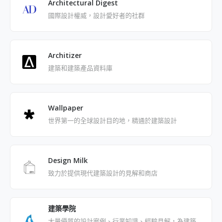
Architectural Digest
國際設計權威，設計愛好者的社群
Architizer
建築和建築產品資料庫
Wallpaper
世界第一的全球設計目的地，精通於建築設計
Design Milk
致力於提供現代建築設計的見解和商店
建築學院
大量優質的設計案例、行業知識、經驗見解，為建築