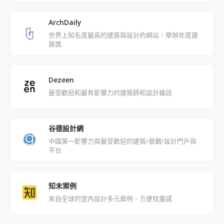
ArchDaily
世界上知名度最高的建築與設計的網站，舉辦年度建
築獎
Dezeen
最受歡迎和最有影響力的建築師和設計雜誌
谷德設計網
中國第一影響力與最受歡迎的建築/景觀/設計門戶與
平台
知末案例
來自全球的室內設計多元案例、方便找靈感