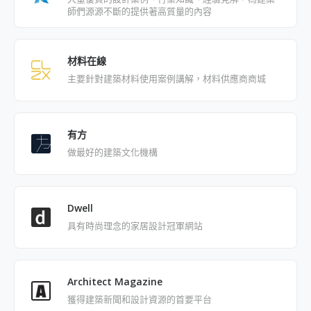
師們源源不斷的提供著高質量的內容
材料在線
主要針對建築材料使用案例講解，材料供應商商城
有方
做最好的建築文化機構
Dwell
具有時尚理念的家居設計冠軍網站
Architect Magazine
獲得建築新聞和設計資源的首要平台