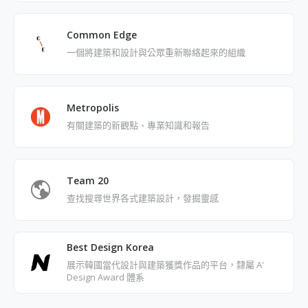
Common Edge
一個將建築和設計與公眾重新聯絡起來的組織
Metropolis
有關建築的新觀點、專業知識和報告
Team 20
查找搜尋世界各式建築設計，發掘靈感
Best Design Korea
展示韓國當代設計與建築獲獎作品的平台，隸屬 A'
Design Award 體系