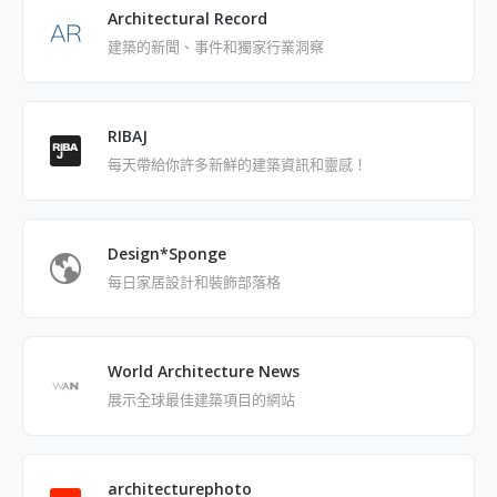
Architectural Record
建築的新聞、事件和獨家行業洞察
RIBAJ
每天帶給你許多新鮮的建築資訊和靈感！
Design*Sponge
每日家居設計和裝飾部落格
World Architecture News
展示全球最佳建築項目的網站
architecturephoto