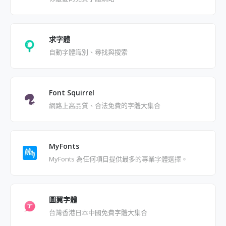
求字體
自動字體識別、尋找與搜索
Font Squirrel
網路上高品質、合法免費的字體大集合
MyFonts
MyFonts 為任何項目提供最多的專業字體選擇。
圖翼字體
台灣香港日本中國免費字體大集合