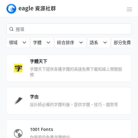
領域
字體
綜合排序
語系
部分免費
字體天下
字體天下提供各種字體的高速免費下載和線上預覽服
務
字由
設計師必備的字體利器，提供字體、技巧、趨勢等
1001 Fonts
你最愛的免費字體網站