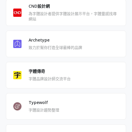
CND設計網
為字體設計者提供字體設計展示平台，字體靈感找尋
網站
Archetype
致力於幫你打造全球最棒的品牌
字體傳奇
字體品牌設計師交流平台
Typewolf
字體設計趨勢整理