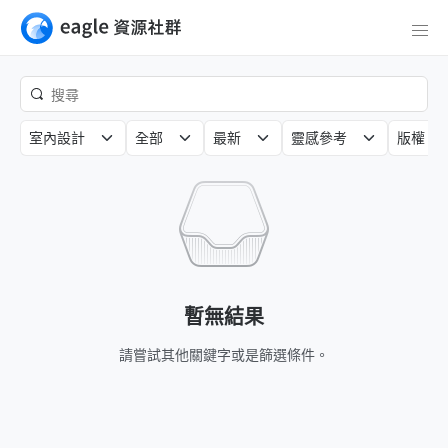
室內設計
全部
最新
靈感參考
版權
暫無結果
請嘗試其他關鍵字或是篩選條件。