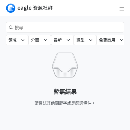
領域
介面
最新
類型
免費商用
暫無結果
請嘗試其他關鍵字或是篩選條件。