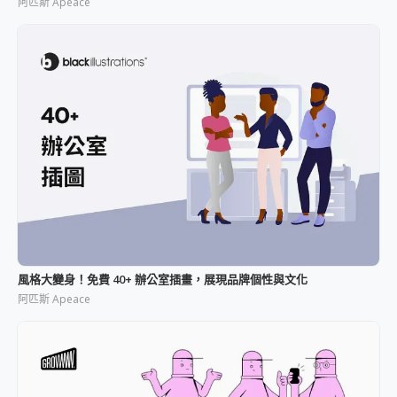
阿匹斯 Apeace
風格大變身！免費 40+ 辦公室插畫，展現品牌個性與文化
阿匹斯 Apeace