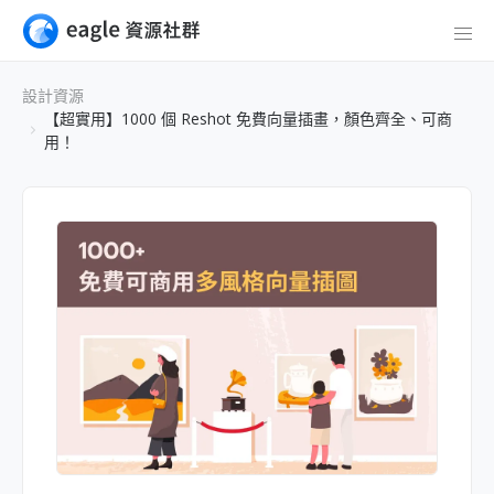
設計資源
【超實用】1000 個 Reshot 免費向量插畫，顏色齊全、可商
用！