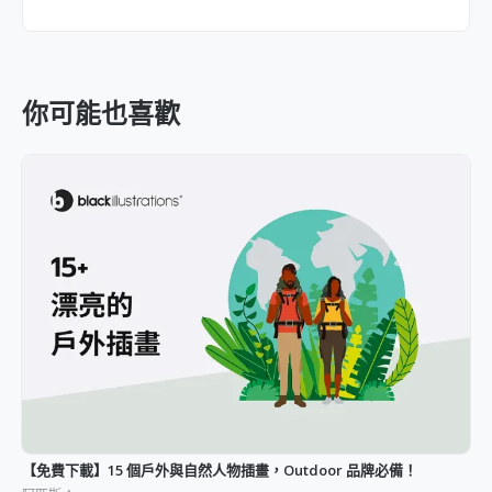
你可能也喜歡
【免費下載】15 個戶外與自然人物插畫，Outdoor 品牌必備！