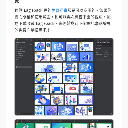
象
這個 Eaglepack 裡的
免費插畫
都是可以商用的，如果你
擔心版權和使用範圍，也可以再次檢查下圖的說明。透
過下載收藏 Eaglepack，來輕鬆找到下個設計專案所需
的免費向量插畫吧！