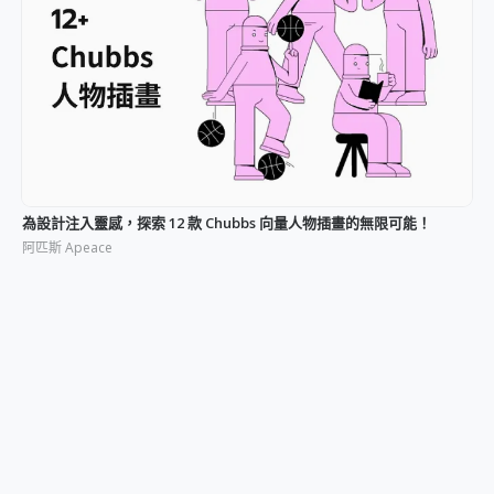
為設計注入靈感，探索 12 款 Chubbs 向量人物插畫的無限可能！
阿匹斯 Apeace