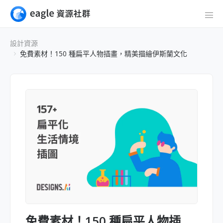
設計資源
免費素材！150 種扁平人物插畫，精美描繪伊斯蘭文化
免費素材！150 種扁平人物插