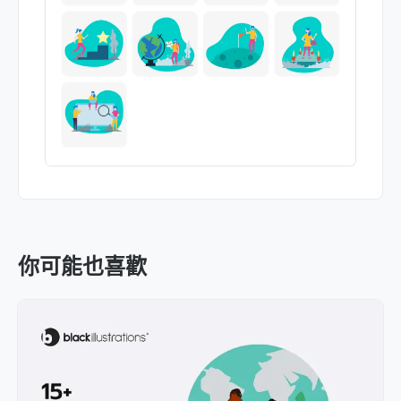
你可能也喜歡