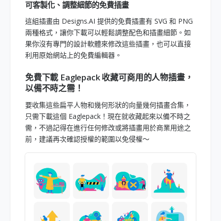
可客製化、調整細節的免費插畫
這組插畫由 Designs.AI 提供的免費插畫有 SVG 和 PNG
兩種格式，讓你下載可以輕鬆調整配色和插畫細節。如
果你沒有專門的設計軟體來修改這些插畫，也可以直接
利用原始網站上的免費編輯器。
免費下載 Eaglepack 收藏可商用的人物插畫，
以備不時之需！
要收集這些扁平人物和幾何形狀的向量幾何插畫合集，
只需下載這個 Eaglepack！現在就收藏起來以備不時之
需，不過記得在進行任何修改或將插畫用於商業用途之
前，建議再次確認授權的範圍以免侵權～