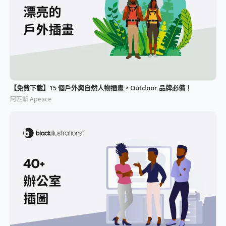
【免費下載】15 個戶外與自然人物插畫，Outdoor 品牌必備！
阿匹斯 Apeace