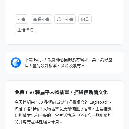
插畫
商業插畫
扁平插畫
向量
生活情境
下載 Eagle！設計師必備的素材管理工具，高效整
理大量的設計檔案、圖片及素材。
免費 150 種扁平人物插畫，描繪伊斯蘭文化
今天這組由 150 多個向量幾何插畫組合的 Eaglepack，
包含了各種扁平人物插畫以及幾何圖形插畫，主要描繪
伊斯蘭文化和一般的日常生活情境，很適合一些相關的
設計專案或特殊場合使用。