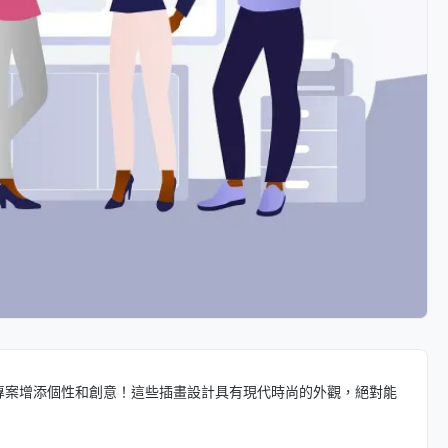
專案增添個性和創意！這些插畫設計具有現代時尚的外觀，絕對能