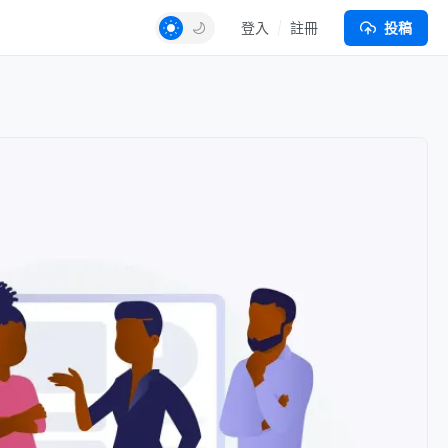
登入
註冊
投稿