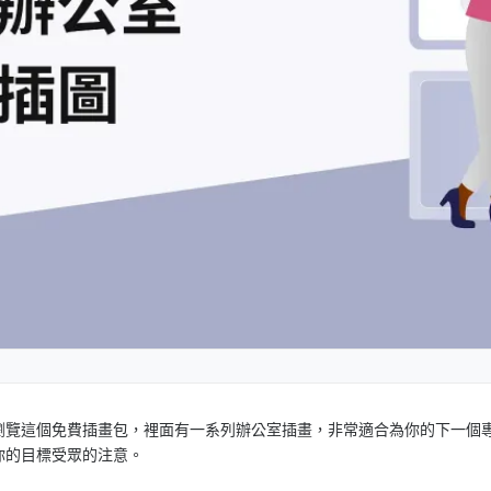
瀏覽這個免費插畫包，裡面有一系列辦公室插畫，非常適合為你的下一個
你的目標受眾的注意。