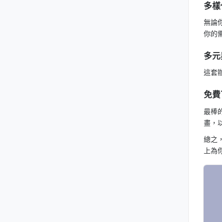
多樣
無論
你的
多元
這套
免費
最棒
畫，
總之
上為