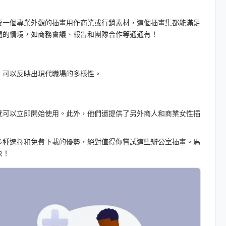
要一個專業外觀的插畫用作商業或行銷素材，這個插畫集都能滿足
體的情境，如商務會議、報告和團隊合作等通通有！
，可以反映出現代職場的多樣性。
就可以立即開始使用。此外，他們還提供了另外商人和商業女性插
多種選擇和免費下載的優勢，絕對值得你嘗試這些辦公室插畫。馬
象！