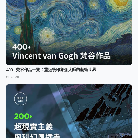
400+ 梵谷作品一覽：重返後印象派大師的藝術世界
erichen