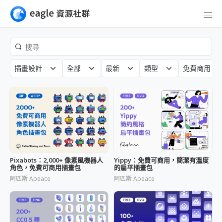
插畫設計
全部
最新
類型
免費商用
Pixabots：2,000+ 像素風機器人
Yippy：免費可商用，簡潔有溫度
角色，免費可商用插畫包
的扁平插畫包
阿匹斯 Apeace
阿匹斯 Apeace