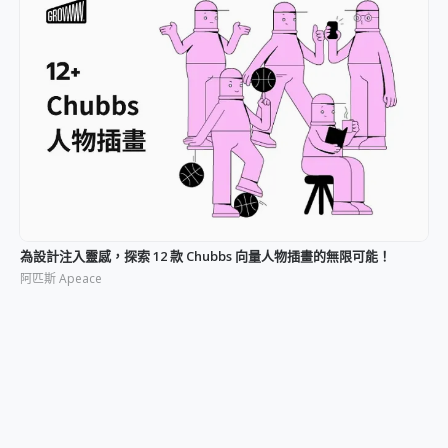
為設計注入靈感，探索 12 款 Chubbs 向量人物插畫的無限可能！
阿匹斯 Apeace