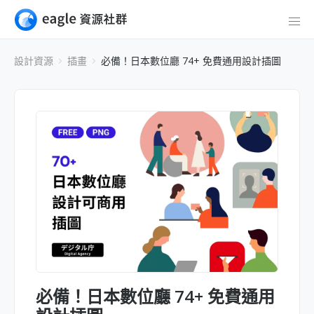
設計資源
插畫
必備！日本數位廳 74+ 免費通用設計插圖
必備！日本數位廳 74+ 免費通用