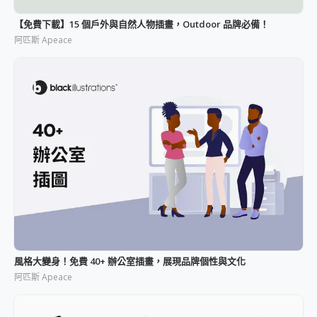
【免費下載】15 個戶外與自然人物插畫，Outdoor 品牌必備！
阿匹斯 Apeace
風格大變身！免費 40+ 辦公室插畫，展現品牌個性與文化
阿匹斯 Apeace