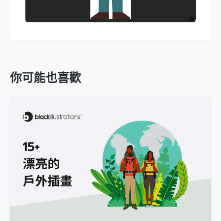
你可能也喜歡