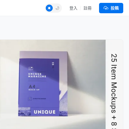
登入
註冊
投稿