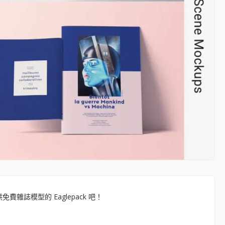
誌模型的 Eaglepack 吧！