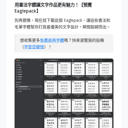
用書法字體讓文字作品更有魅力！【預覽
Eaglepack】
別再猶豫，現在就下載這個 Eaglepack，讓這些書法和
毛筆字體幫你打造最優美的文字設計，瞬間脫穎而出。
想收集更多
免費商用字體
嗎？快來瀏覽我的投稿
（
字型百變怪
）！