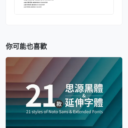
你可能也喜歡