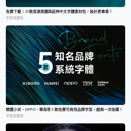
免費下載｜21款思源黑體與延伸中文字體素材包，設計更專業！
字型百變怪
精選小米、OPPO、華為等 5 款免費可商用品牌字型，經典一次收藏！
字型百變怪