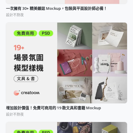
一次擁有 30+ 精美雜誌 Mockup，包裝與平面設計師必備！
設計不熬夜
增加設計價值！免費可商用的 19 款文具和書籍 Mockup
設計不熬夜