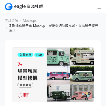
設計資源
Mockups
5 款逼真廣告車 Mockup，展現你的品牌風采，提高廣告曝光
率！