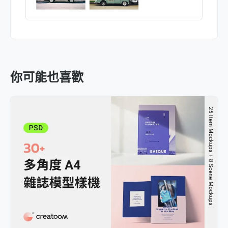
你可能也喜歡