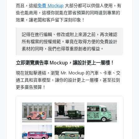
而且，這組
免費 Mockup
大部分都可以供個人使用，有
些也能商用，這樣你就能在節省預算的同時達到專業的
效果，讓老闆和客戶留下深刻印象！
記得在進行編輯、修改或附上來源之前，再次確認
所有檔案的授權規範。畢竟在取得方便的免費設計
素材的同時，我們也得尊重原創者的權益。
立即瀏覽廣告車 Mockup，讓設計更上一層樓！
現在就點擊連結，瀏覽 Mr. Mockup 的汽車、卡車、交
通工具和貨車模型，讓你的設計更上一層樓，甚至拉到
更多廣告預算！