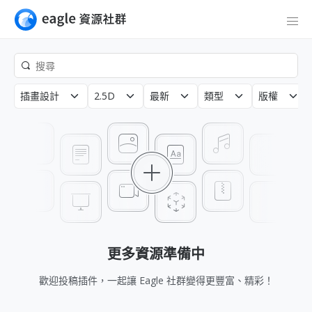
插畫設計
2.5D
最新
類型
版權
更多資源準備中
歡迎投稿插件，一起讓 Eagle 社群變得更豐富、精彩！